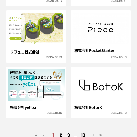
2026.05.19
2026.05.21
株式会社RocketStarter
リフェコ株式会社
2026.05.21
2026.05.18
株式会社yellba
株式会社BottoK
2026.01.07
2026.05.10
1
2
3
...
10
<
>
≪
≫