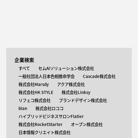
企業検索
すべて
セムAIソリューション株式会社
一般社団法人日本色相推命学会
Cascade株式会社
株式会社Marsdy
アクア株式会社
株式会社HK STYLE
株式会社Linksy
リフェコ株式会社
ブランドデザイン株式会社
blan
株式会社ロココ
ハイブリッドビジネスサロンFlatier
株式会社RocketStarter
オープン株式会社
日本情報クリエイト株式会社