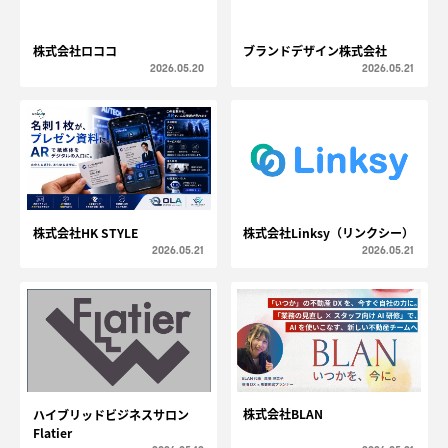
株式会社ロココ
ブランドデザイン株式会社
2026.05.20
2026.05.21
株式会社HK STYLE
株式会社Linksy（リンクシー）
2026.05.21
2026.05.21
株式会社BLAN
ハイブリッドビジネスサロン
Flatier