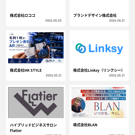
株式会社ロココ
ブランドデザイン株式会社
2026.05.20
2026.05.21
株式会社HK STYLE
株式会社Linksy（リンクシー）
2026.05.21
2026.05.21
株式会社BLAN
ハイブリッドビジネスサロン
Flatier