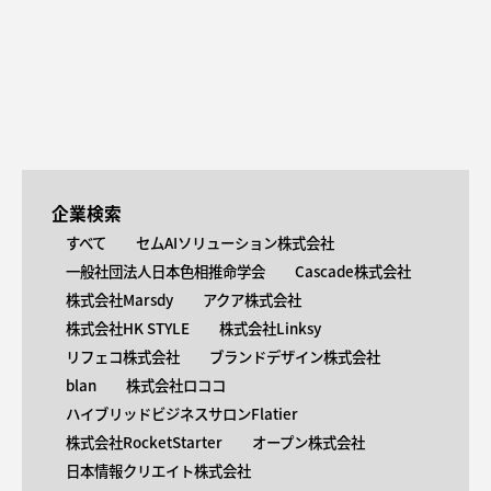
企業検索
すべて
セムAIソリューション株式会社
一般社団法人日本色相推命学会
Cascade株式会社
株式会社Marsdy
アクア株式会社
株式会社HK STYLE
株式会社Linksy
リフェコ株式会社
ブランドデザイン株式会社
blan
株式会社ロココ
ハイブリッドビジネスサロンFlatier
株式会社RocketStarter
オープン株式会社
日本情報クリエイト株式会社