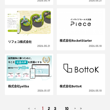
2026.05.19
2026.05.21
株式会社RocketStarter
リフェコ株式会社
2026.05.21
2026.05.18
株式会社yellba
株式会社BottoK
2026.01.07
2026.05.10
1
2
3
...
10
<
>
≪
≫