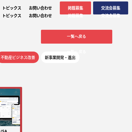
トピックス
お問い合わせ
掲載募集
交流会募集
トピックス
お問い合わせ
掲載募集
交流会募集
一覧へ戻る
一覧へ戻る
不動産ビジネス改善
新事業開発・進出