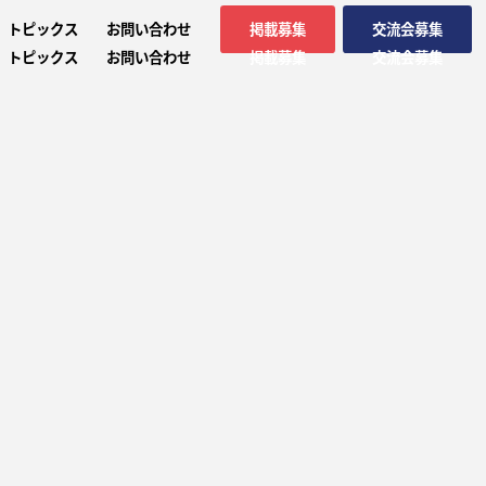
トピックス
お問い合わせ
掲載募集
交流会募集
トピックス
お問い合わせ
掲載募集
交流会募集