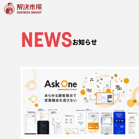
NEWS
お知らせ