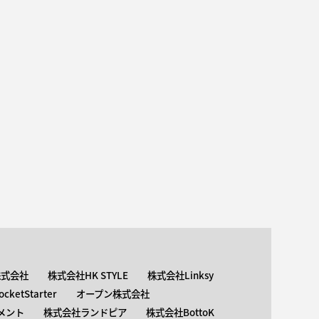
株式会社
株式会社HK STYLE
株式会社Linksy
ketStarter
オープン株式会社
メント
株式会社ランドピア
株式会社BottoK