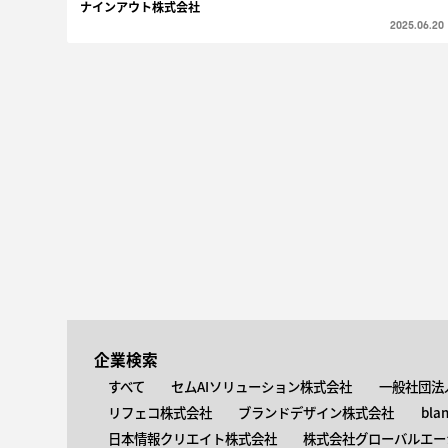
ナインアウト株式会社
2025.06.20
企業検索
すべて
セムAIソリューション株式会社
一般社団法
リフェコ株式会社
ブランドデザイン株式会社
bla
日本情報クリエイト株式会社
株式会社グローバルエー