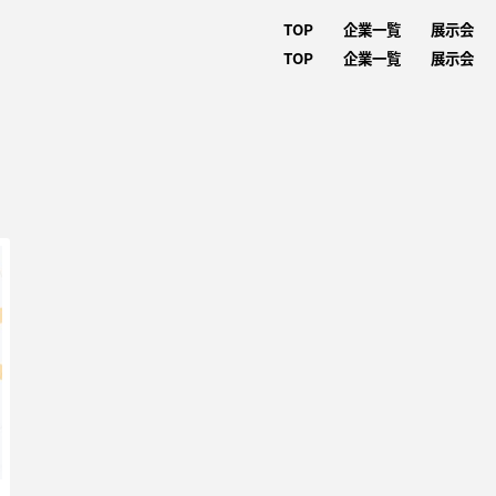
TOP
企業一覧
展示会
TOP
企業一覧
展示会