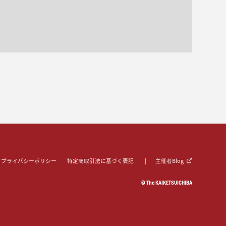
プライバシーポリシー
特定商取引法に基づく表記
主催者Blog
© The KAIKETSUICHIBA