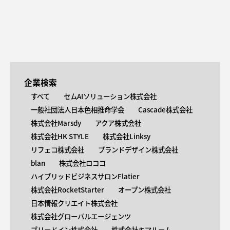
企業検索
すべて
セムAIソリューション株式会社
一般社団法人日本色相推命学会
Cascade株式会社
株式会社Marsdy
アクア株式会社
株式会社HK STYLE
株式会社Linksy
リフェコ株式会社
ブランドデザイン株式会社
blan
株式会社ロココ
ハイブリッドビジネスサロンFlatier
株式会社RocketStarter
オープン株式会社
日本情報クリエイト株式会社
株式会社グローバルエージェンツ
ブリードイン株式会社
株式会社キマルーム