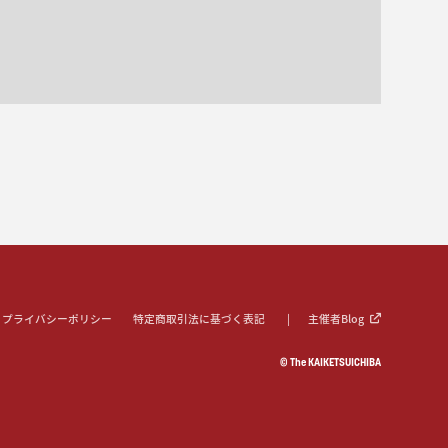
プライバシーポリシー
特定商取引法に基づく表記
主催者Blog
© The KAIKETSUICHIBA