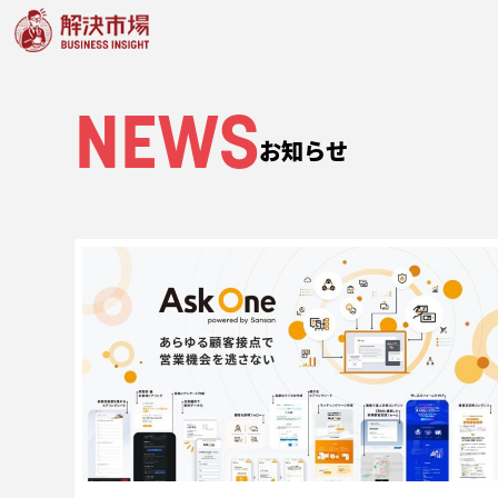
NEWS
お知らせ