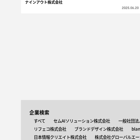
ナインアウト株式会社
2025.06.20
企業検索
すべて
セムAIソリューション株式会社
一般社団法
リフェコ株式会社
ブランドデザイン株式会社
bla
日本情報クリエイト株式会社
株式会社グローバルエー