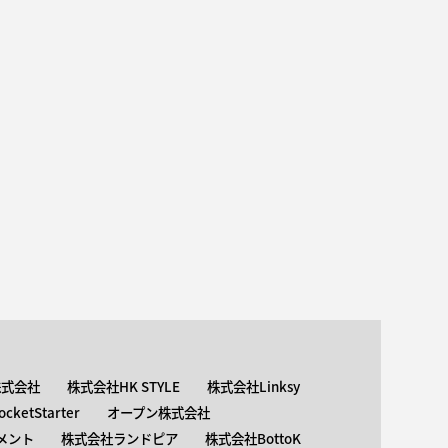
株式会社
株式会社HK STYLE
株式会社Linksy
ketStarter
オープン株式会社
メント
株式会社ランドピア
株式会社BottoK