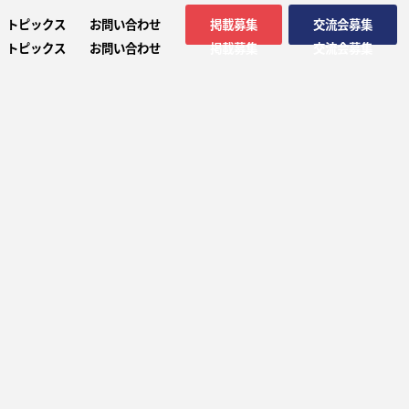
トピックス
お問い合わせ
掲載募集
交流会募集
トピックス
お問い合わせ
掲載募集
交流会募集