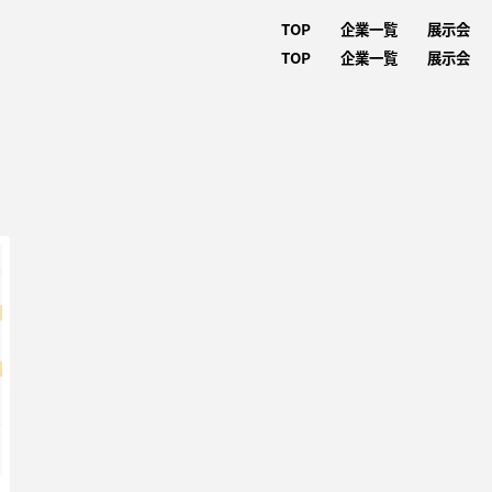
TOP
企業一覧
展示会
TOP
企業一覧
展示会