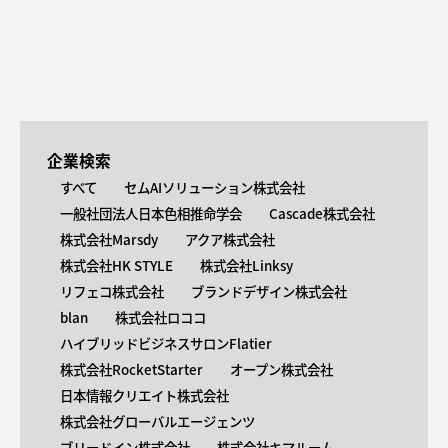
企業検索
すべて
セムAIソリューション株式会社
一般社団法人日本色相推命学会
Cascade株式会社
株式会社Marsdy
アクア株式会社
株式会社HK STYLE
株式会社Linksy
リフェコ株式会社
ブランドデザイン株式会社
blan
株式会社ロココ
ハイブリッドビジネスサロンFlatier
株式会社RocketStarter
オープン株式会社
日本情報クリエイト株式会社
株式会社グローバルエージェンツ
ブリードイン株式会社
株式会社キマルーム