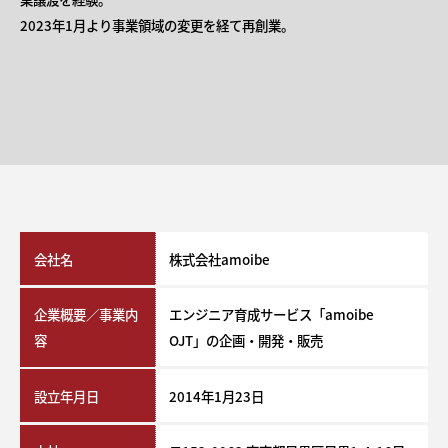
2023年1月より事業領域の変更を経て再創業。
会社名
株式会社amoibe
企業概要／事業内
エンジニア育成サービス「amoibe
容
OJT」の企画・開発・販売
設立年月日
2014年1月23日