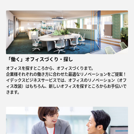
「働く」オフィスづくり・探し
オフィスを探すところから、オフィスづくりまで。
企業様それぞれの働き方に合わせた最適なリノベーションをご提案！
イデックスビジネスサービスでは、オフィスのリノベーション（オフ
ィス改装）はもちろん、新しいオフィスを探すところからお手伝いで
きます。