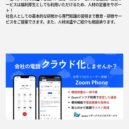
ービスは福利厚生としても利用いただけるため、人材の定着をサポー
ト！
社会人としての基本的な研修から専門知識の習得まで教育・研修サー
ビスをご提案できます。また、人材派遣やご紹介も相談承ります。