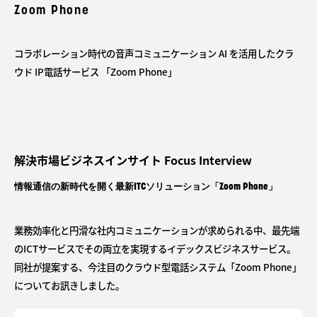
Zoom Phone
コラボレーション時代の音声コミュニケーション AI を活用したクラ
ウド IP電話サービス 「Zoom Phone」
解決市場ビジネスインサイト Focus Interview
情報通信の新時代を開く最新ITCソリューション「Zoom Phone」
業務効率化と円滑な社内コミュニケーションが求められる中、最先端
のICTサービスでその両立を実現するイデックスビジネスサービス。
同社が提案する、今注目のクラウド型電話システム「Zoom Phone」
についてお訊きしました。