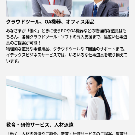
クラウドツール、OA機器、オフィス用品
みなさまが「働く」ときに使うPCやOA機器などの物理的な道具はも
ちろん、各種クラウドツール・ソフトの導入支援まで、幅広い仕事道
具のご提案が可能！
物理的な道具や事務用品、クラウドツールやIT関連のサポートまで。
イデックスビジネスサービスでは、いろいろな仕事道具を取り揃えて
います。
教育・研修サービス、人材派遣
「働く」人材の派遣やご紹介、教育・研修サービスのご提案。教育サ