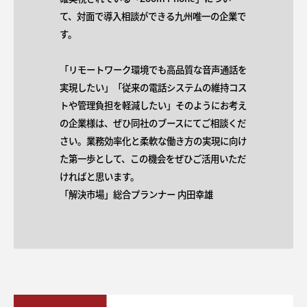
て、対面で導入相談ができる九州唯一の企業で
す。
「リモートワーク環境でも高品質な音声通話を
実現したい」「従来の電話システムの維持コス
トや管理負担を軽減したい」そのようにお考え
の企業様は、ぜひ同社のブースにてご相談くだ
さい。業務効率化と柔軟な働き方の実現に向け
た第一歩として、この機会をぜひご活用いただ
ければと思います。
「解決市場」総合プランナー 内田幸雄