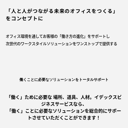
「人と人がつながる未来のオフィスをつくる」
をコンセプトに
オフィス環境を通してお客様の「働き方の進化」をサポートし
次世代のワークスタイルソリューションをワンストップで提供する
働くことに必要なソリューションをトータルサポート
「働く」ために必要な 場所、道具、人材。イデックスビ
ジネスサービスなら、
「働く」ことに必要なソリューションを総合的にサポー
トさせていただくことができます！