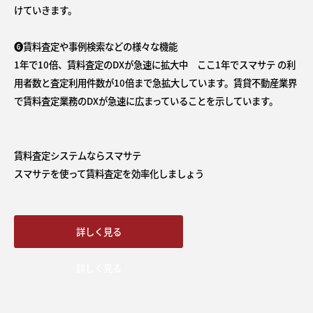
けていきます。
❻賃料査定や事例検索などの様々な機能
1年で10倍、賃料査定のDXが急速に拡大中 ここ1年でスマサテ の利
用者数と査定利用件数が10倍まで急拡大しています。賃貸不動産業界
で賃料査定業務のDXが急速に広まっていることを示しています。
賃料査定システムならスマサテ
スマサテを使って賃料査定を効率化しましょう
詳しく見る
詳しく見る