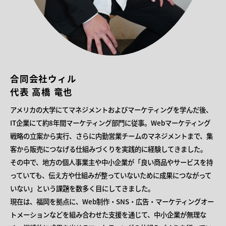
合同会社ウィル
代表 高橋 竜也
アメリカの大学にてマネジメントおよびマーケティングを学んだ後、
IT企業にて約8年間マーケティング部門に従事。Webマーケティング
戦略の立案から実行、さらに内勤営業チームのマネジメントまで、集
客から販売につなげる仕組みづくりを実践的に経験してきました。
その中で、地方の個人事業主や中小企業が「良い商品やサービスを持
っていても、伝え方や仕組みが整っていないために成果につながって
いない」という課題を数多く目にしてきました。
現在は、福岡を拠点に、Web制作・SNS・広告・マーケティングオー
トメーションなどを組み合わせた支援を通じて、中小企業が無理な