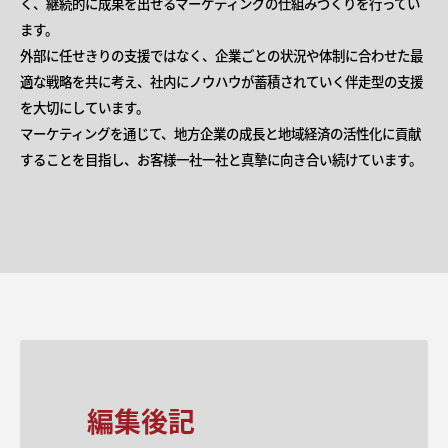
く、継続的に成果を出せるマーケティングの仕組みづくりを行ってい
ます。
外部に任せきりの支援ではなく、企業ごとの状況や体制に合わせた最
適な戦略を共に考え、社内にノウハウが蓄積されていく伴走型の支援
を大切にしています。
マーケティングを通じて、地方企業の成長と地域経済の活性化に貢献
することを目指し、お客様一社一社と真摯に向き合い続けています。
編集後記