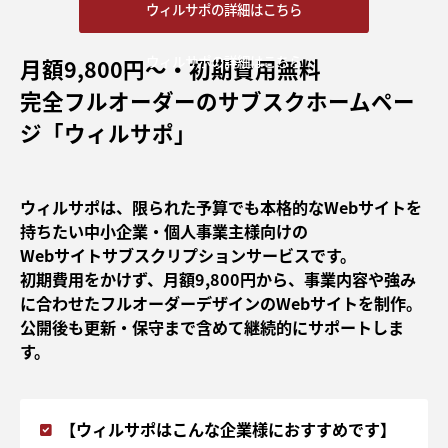
ウィルサポの詳細はこちら
ウィルサポの詳細はこちら
月額9,800円〜・初期費用無料
完全フルオーダーのサブスクホームペー
ジ「ウィルサポ」
ウィルサポは、限られた予算でも本格的なWebサイトを
持ちたい中小企業・個人事業主様向けの
Webサイトサブスクリプションサービスです。
初期費用をかけず、月額9,800円から、事業内容や強み
に合わせたフルオーダーデザインのWebサイトを制作。
公開後も更新・保守まで含めて継続的にサポートしま
す。
【ウィルサポはこんな企業様におすすめです】