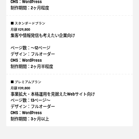
CMS：WordPress
制作期間：2ヶ月程度
■ スタンダードプラン
月額 ¥29,800
集客や情報発信も考えたい企業向け
ページ数：〜12ページ
デザイン：フルオーダー
CMS：WordPress
制作期間：2ヶ月半程度
■ プレミアムプラン
月額 ¥39,800
事業拡大・本格運用を見据えたWebサイト向け
ページ数：13ページ〜
デザイン：フルオーダー
CMS：WordPress
制作期間：3ヶ月以上