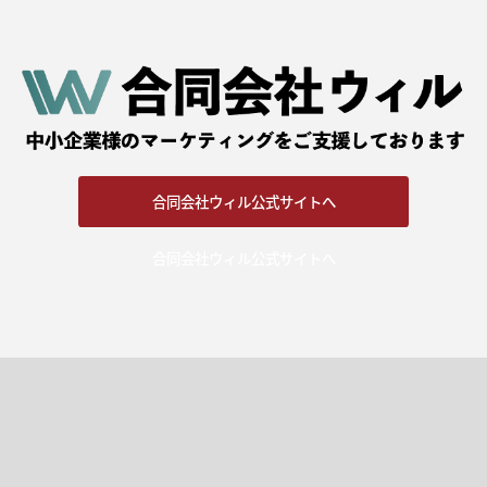
合同会社ウィル公式サイトへ
合同会社ウィル公式サイトへ