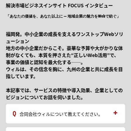
解決市場ビジネスインサイト FOCUS インタビュー
「あなたの価値を、あなた以上に — 地域企業の魅力をWebで紡ぐ」
福岡発。中小企業の成長を支えるワンストップWebソリ
ューション
地方の中小企業だからこそ。豪華な予算や大がかりな体
制がなくても、本質を押さえた“正しいWeb活用”で、
事業の価値と認知を最大化する──。
ウィルは、その信念を胸に、九州の企業と共に成長を目
指しています。
本記事では、サービスの特徴や導入効果、企業としての
ビジョンについてお話を伺いました。
合同会社ウィルについて教えてください。