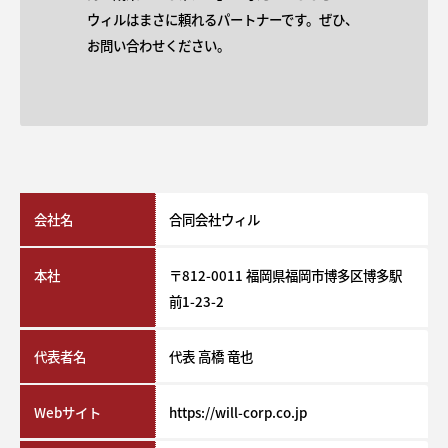
ウィルはまさに頼れるパートナーです。ぜひ、
お問い合わせください。
会社名
合同会社ウィル
本社
〒812-0011 福岡県福岡市博多区博多駅
前1-23-2
代表者名
代表 高橋 竜也
Webサイト
https://will-corp.co.jp