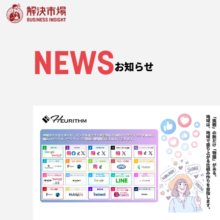
NEWS
お知らせ