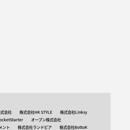
株式会社
株式会社HK STYLE
株式会社Linksy
ketStarter
オープン株式会社
メント
株式会社ランドピア
株式会社BottoK