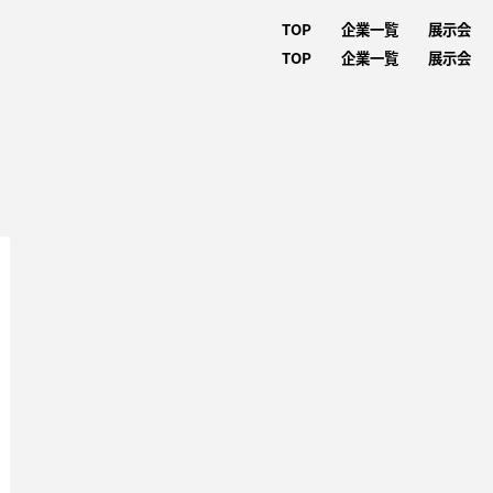
TOP
企業一覧
展示会
TOP
企業一覧
展示会