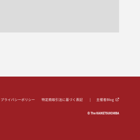
プライバシーポリシー
特定商取引法に基づく表記
主催者Blog
© The KAIKETSUICHIBA