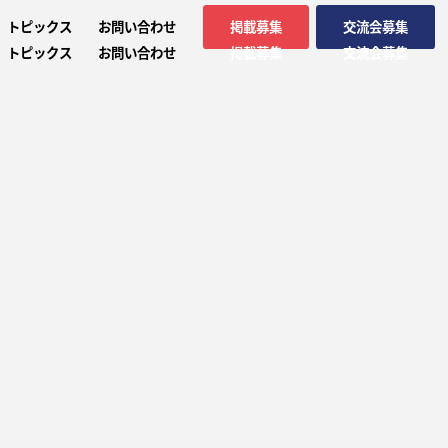
トピックス
お問い合わせ
掲載募集
交流会募集
トピックス
お問い合わせ
掲載募集
交流会募集