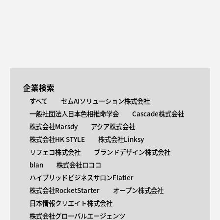
企業検索
すべて
セムAIソリューション株式会社
一般社団法人日本色相推命学会
Cascade株式会社
株式会社Marsdy
アクア株式会社
株式会社HK STYLE
株式会社Linksy
リフェコ株式会社
ブランドデザイン株式会社
blan
株式会社ロココ
ハイブリッドビジネスサロンFlatier
株式会社RocketStarter
オープン株式会社
日本情報クリエイト株式会社
株式会社グローバルエージェンツ