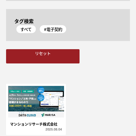
タグ検索
すべて
#電子契約
リセット
マンションリサーチ株式会社
2025.08.04