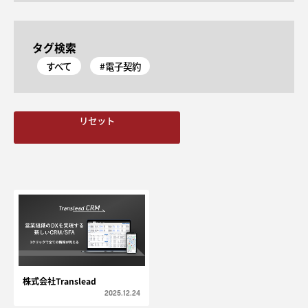
タグ検索
すべて
#電子契約
リセット
株式会社Translead
2025.12.24