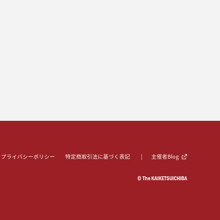
プライバシーポリシー
特定商取引法に基づく表記
主催者Blog
© The KAIKETSUICHIBA