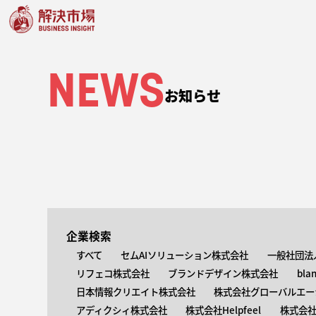
NEWS
お知らせ
企業検索
すべて
セムAIソリューション株式会社
一般社団法
リフェコ株式会社
ブランドデザイン株式会社
bla
日本情報クリエイト株式会社
株式会社グローバルエー
アディクシィ株式会社
株式会社Helpfeel
株式会社y