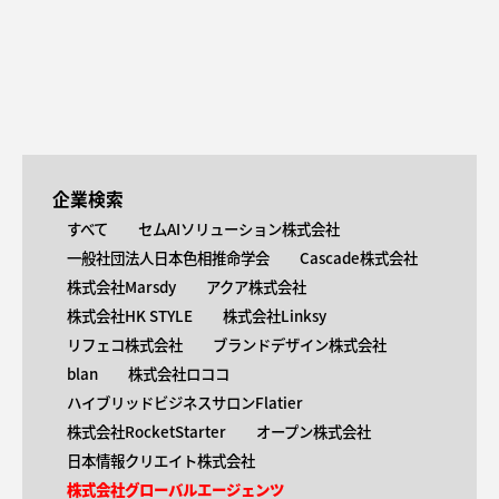
企業検索
すべて
セムAIソリューション株式会社
一般社団法人日本色相推命学会
Cascade株式会社
株式会社Marsdy
アクア株式会社
株式会社HK STYLE
株式会社Linksy
リフェコ株式会社
ブランドデザイン株式会社
blan
株式会社ロココ
ハイブリッドビジネスサロンFlatier
株式会社RocketStarter
オープン株式会社
日本情報クリエイト株式会社
株式会社グローバルエージェンツ