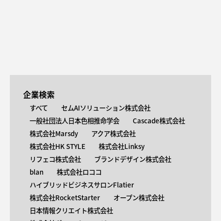
企業検索
すべて
セムAIソリューション株式会社
一般社団法人日本色相推命学会
Cascade株式会社
株式会社Marsdy
アクア株式会社
株式会社HK STYLE
株式会社Linksy
リフェコ株式会社
ブランドデザイン株式会社
blan
株式会社ロココ
ハイブリッドビジネスサロンFlatier
株式会社RocketStarter
オープン株式会社
日本情報クリエイト株式会社