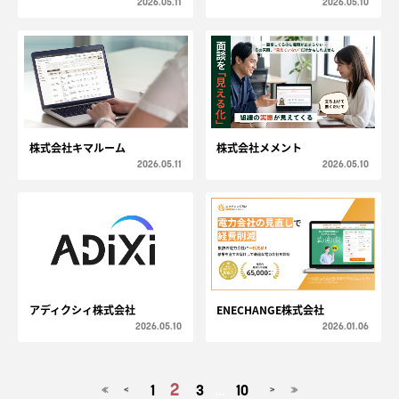
2026.05.11
2026.05.10
株式会社キマルーム
株式会社メメント
2026.05.11
2026.05.10
アディクシィ株式会社
ENECHANGE株式会社
2026.05.10
2026.01.06
2
1
3
...
10
<
>
≪
≫