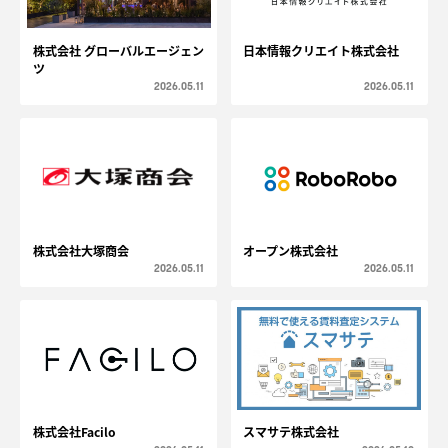
株式会社 グローバルエージェン
日本情報クリエイト株式会社
ツ
2026.05.11
2026.05.11
オープン株式会社
株式会社大塚商会
2026.05.11
2026.05.11
株式会社Facilo
スマサテ株式会社