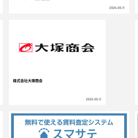
2026.05.11
株式会社大塚商会
2026.05.11