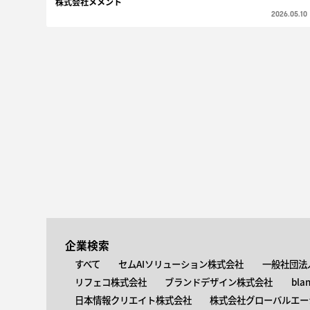
株式会社メメント
2026.05.10
企業検索
すべて
セムAIソリューション株式会社
一般社団法
リフェコ株式会社
ブランドデザイン株式会社
bla
日本情報クリエイト株式会社
株式会社グローバルエー