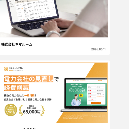
株式会社キマルーム
2026.05.11