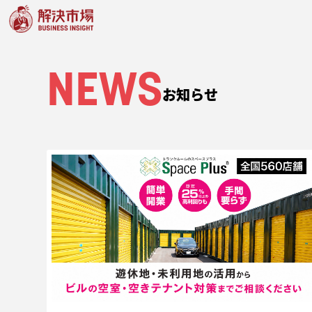
NEWS
お知らせ