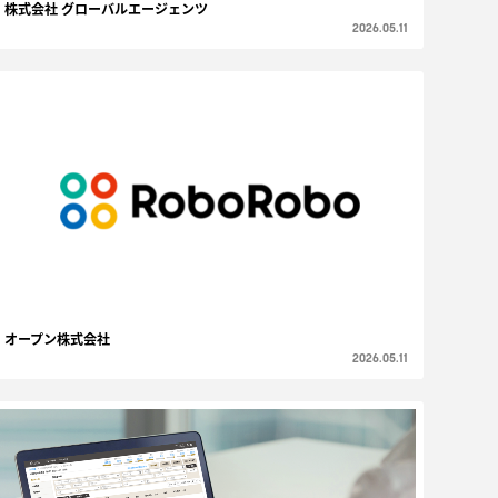
株式会社 グローバルエージェンツ
2026.05.11
オープン株式会社
2026.05.11