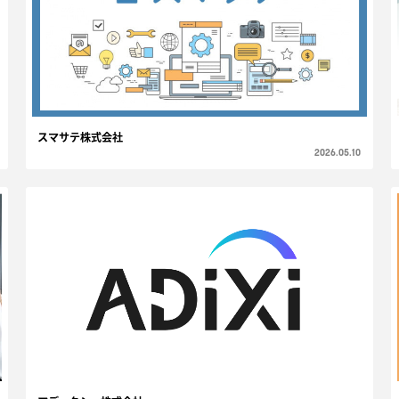
スマサテ株式会社
2026.05.10