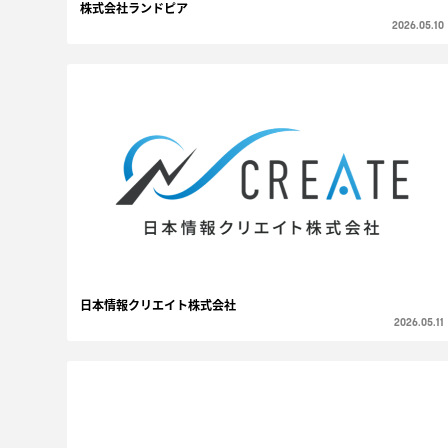
株式会社ランドピア
2026.05.10
日本情報クリエイト株式会社
2026.05.11