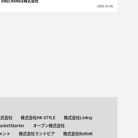
ENECHANGE株式会社
2026.01.06
株式会社
株式会社HK STYLE
株式会社Linksy
ketStarter
オープン株式会社
メント
株式会社ランドピア
株式会社BottoK