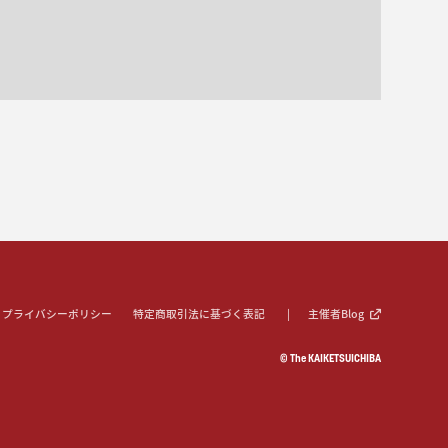
プライバシーポリシー
特定商取引法に基づく表記
主催者Blog
© The KAIKETSUICHIBA