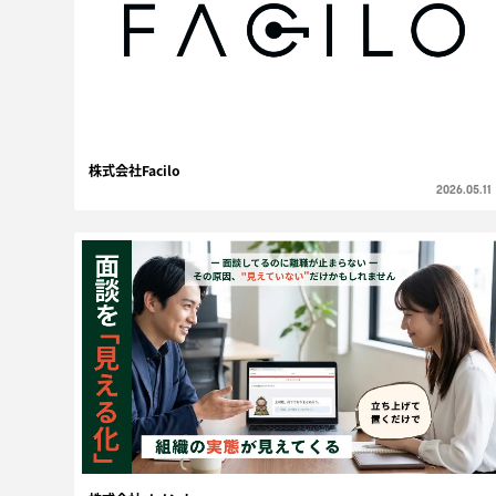
株式会社Facilo
2026.05.11