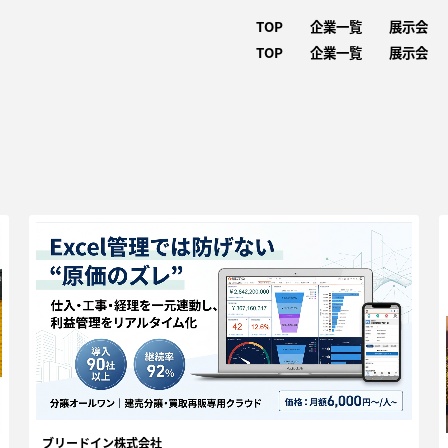
TOP
企業一覧
展示会
TOP
企業一覧
展示会
ブリードイン株式会社