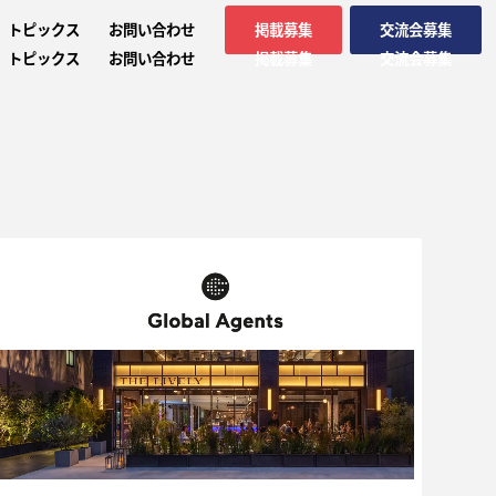
トピックス
お問い合わせ
掲載募集
交流会募集
トピックス
お問い合わせ
掲載募集
交流会募集