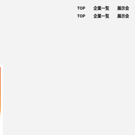
TOP
企業一覧
展示会
TOP
企業一覧
展示会