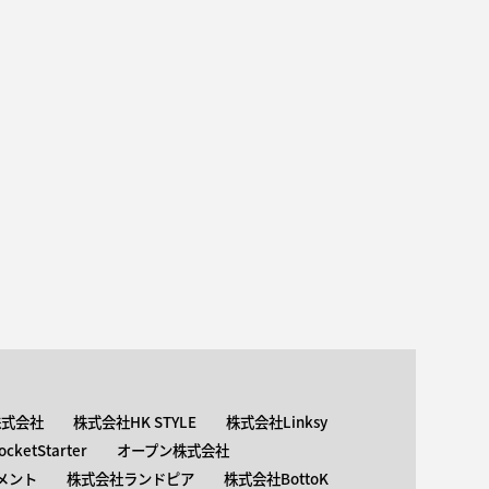
株式会社
株式会社HK STYLE
株式会社Linksy
ketStarter
オープン株式会社
メント
株式会社ランドピア
株式会社BottoK