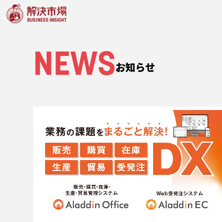
NEWS
お知らせ