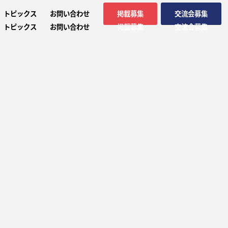
トピックス
お問い合わせ
掲載募集
交流会募集
トピックス
お問い合わせ
掲載募集
交流会募集