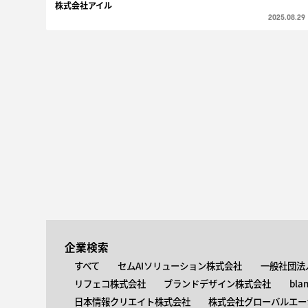
株式会社アイル
2025.08.29
企業検索
すべて
セムAIソリューション株式会社
一般社団法
リフェコ株式会社
ブランドデザイン株式会社
bla
日本情報クリエイト株式会社
株式会社グローバルエー