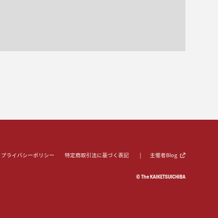
プライバシーポリシー
特定商取引法に基づく表記
主催者Blog
© The KAIKETSUICHIBA