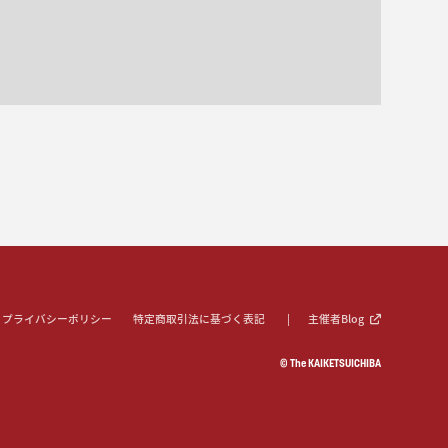
プライバシーポリシー
特定商取引法に基づく表記
主催者Blog
© The KAIKETSUICHIBA