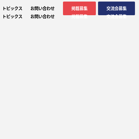
トピックス
お問い合わせ
掲載募集
交流会募集
トピックス
お問い合わせ
掲載募集
交流会募集