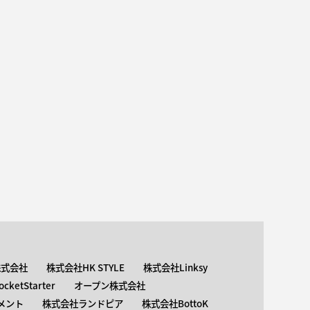
株式会社
株式会社HK STYLE
株式会社Linksy
ketStarter
オープン株式会社
メント
株式会社ランドピア
株式会社BottoK