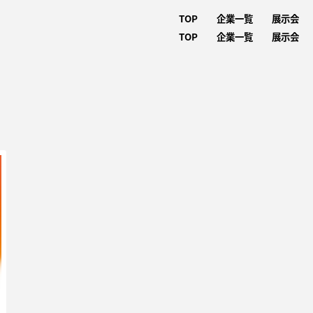
TOP
企業一覧
展示会
TOP
企業一覧
展示会