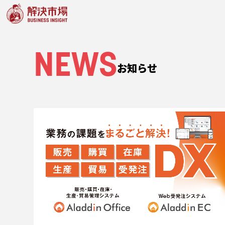
NEWS
お知らせ