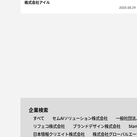
株式会社アイル
2025.08.29
企業検索
すべて
セムAIソリューション株式会社
一般社団法
リフェコ株式会社
ブランドデザイン株式会社
bla
日本情報クリエイト株式会社
株式会社グローバルエー