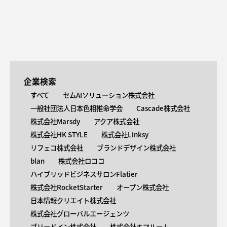
企業検索
すべて
セムAIソリューション株式会社
一般社団法人日本色相推命学会
Cascade株式会社
株式会社Marsdy
アクア株式会社
株式会社HK STYLE
株式会社Linksy
リフェコ株式会社
ブランドデザイン株式会社
blan
株式会社ロココ
ハイブリッドビジネスサロンFlatier
株式会社RocketStarter
オープン株式会社
日本情報クリエイト株式会社
株式会社グローバルエージェンツ
ブリードイン株式会社
株式会社キマルーム