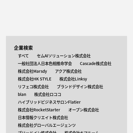
企業検索
すべて
セムAIソリューション株式会社
一般社団法人日本色相推命学会
Cascade株式会社
株式会社Marsdy
アクア株式会社
株式会社HK STYLE
株式会社Linksy
リフェコ株式会社
ブランドデザイン株式会社
blan
株式会社ロココ
ハイブリッドビジネスサロンFlatier
株式会社RocketStarter
オープン株式会社
日本情報クリエイト株式会社
株式会社グローバルエージェンツ
ブリードイン株式会社
株式会社キマルーム