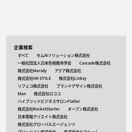
企業検索
すべて
セムAIソリューション株式会社
一般社団法人日本色相推命学会
Cascade株式会社
株式会社Marsdy
アクア株式会社
株式会社HK STYLE
株式会社Linksy
リフェコ株式会社
ブランドデザイン株式会社
blan
株式会社ロココ
ハイブリッドビジネスサロンFlatier
株式会社RocketStarter
オープン株式会社
日本情報クリエイト株式会社
株式会社グローバルエージェンツ
ブリードイン株式会社
株式会社キマルーム