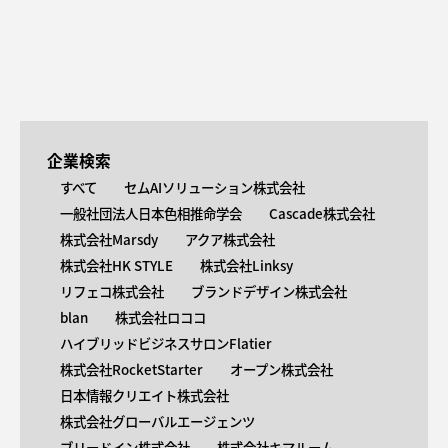
企業検索
すべて
セムAIソリューション株式会社
一般社団法人日本色相推命学会
Cascade株式会社
株式会社Marsdy
アクア株式会社
株式会社HK STYLE
株式会社Linksy
リフェコ株式会社
ブランドデザイン株式会社
blan
株式会社ロココ
ハイブリッドビジネスサロンFlatier
株式会社RocketStarter
オープン株式会社
日本情報クリエイト株式会社
株式会社グローバルエージェンツ
ブリードイン株式会社
株式会社キマルーム