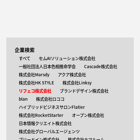
企業検索
すべて
セムAIソリューション株式会社
一般社団法人日本色相推命学会
Cascade株式会社
株式会社Marsdy
アクア株式会社
株式会社HK STYLE
株式会社Linksy
リフェコ株式会社
ブランドデザイン株式会社
blan
株式会社ロココ
ハイブリッドビジネスサロンFlatier
株式会社RocketStarter
オープン株式会社
日本情報クリエイト株式会社
株式会社グローバルエージェンツ
ブリードイン株式会社
株式会社キマルーム