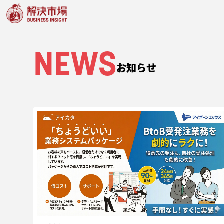
NEWS
お知らせ