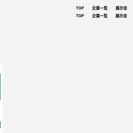
TOP
企業一覧
展示会
TOP
企業一覧
展示会