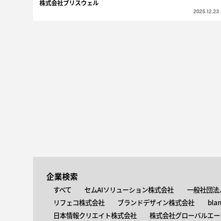
株式会社ブリスウェル
2025.12.23
企業検索
すべて
セムAIソリューション株式会社
一般社団法
リフェコ株式会社
ブランドデザイン株式会社
bla
日本情報クリエイト株式会社
株式会社グローバルエー