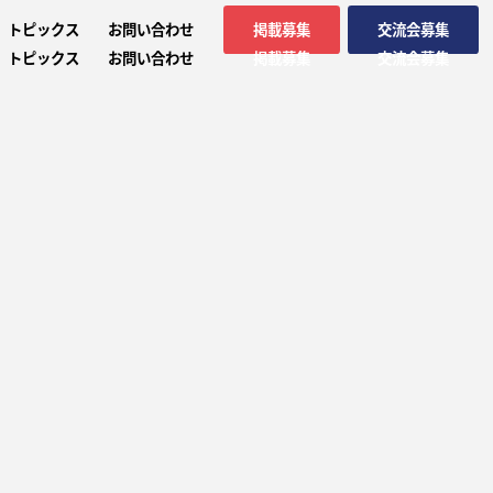
トピックス
お問い合わせ
掲載募集
交流会募集
トピックス
お問い合わせ
掲載募集
交流会募集