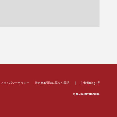
プライバシーポリシー
特定商取引法に基づく表記
主催者Blog
© The KAIKETSUICHIBA