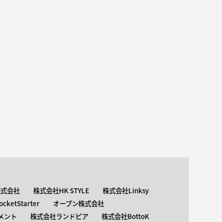
株式会社
株式会社HK STYLE
株式会社Linksy
ketStarter
オープン株式会社
メント
株式会社ランドピア
株式会社BottoK