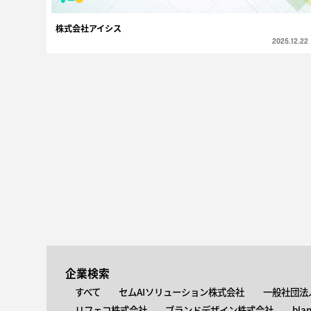
株式会社アイシス
2025.12.22
企業検索
すべて
セムAIソリューション株式会社
一般社団法
リフェコ株式会社
ブランドデザイン株式会社
bla