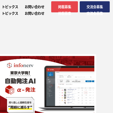
トピックス
お問い合わせ
掲載募集
交流会募集
トピックス
お問い合わせ
掲載募集
交流会募集