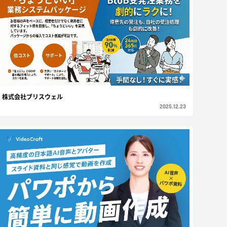
株式会社ブリスウェル
2025.12.23