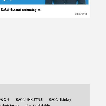
株式会社Stand Technologies
2025.12.18
株式会社
株式会社HK STYLE
株式会社Linksy
ketStarter
オープン株式会社