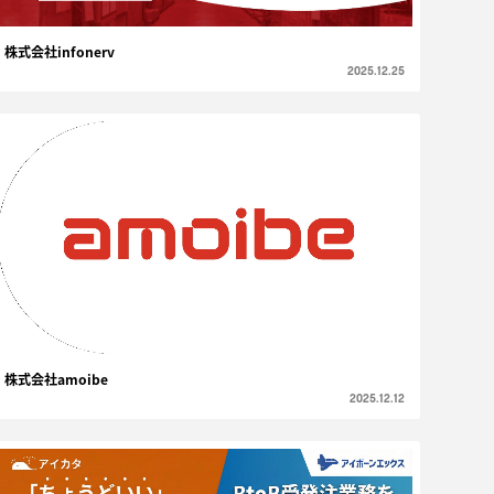
株式会社infonerv
2025.12.25
株式会社amoibe
2025.12.12