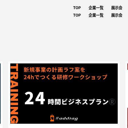
TOP
企業一覧
展示会
TOP
企業一覧
展示会