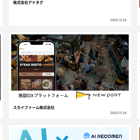
株式会社アドタグ
2025.12.25
スカイファーム株式会社
2025.12.24