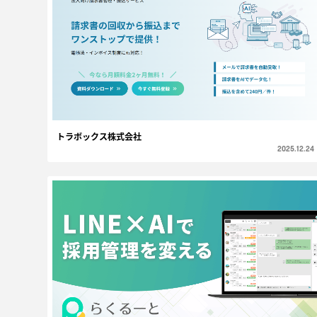
トラボックス株式会社
2025.12.24