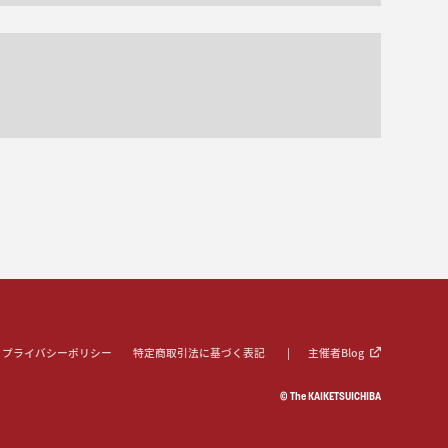
プライバシーポリシー
特定商取引法に基づく表記
主催者Blog
© The KAIKETSUICHIBA