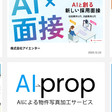
株式会社アイエンター
2025.12.23