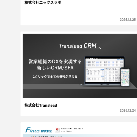
株式会社エックスラボ
2025.12.25
株式会社Translead
2025.12.24