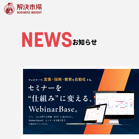
NEWS
お知らせ