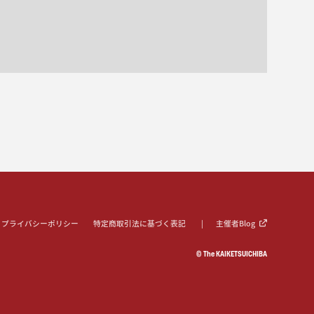
プライバシーポリシー
特定商取引法に基づく表記
主催者Blog
© The KAIKETSUICHIBA