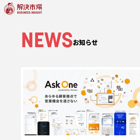
NEWS
お知らせ