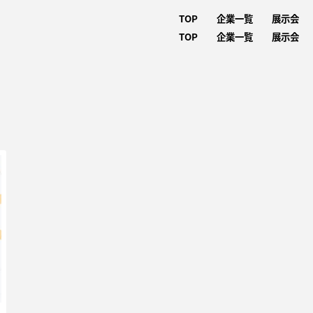
TOP
企業一覧
展示会
TOP
企業一覧
展示会