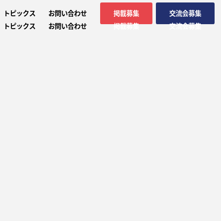
トピックス
お問い合わせ
掲載募集
交流会募集
トピックス
お問い合わせ
掲載募集
交流会募集