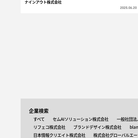
ナインアウト株式会社
2025.06.20
企業検索
すべて
セムAIソリューション株式会社
一般社団法
リフェコ株式会社
ブランドデザイン株式会社
bla
日本情報クリエイト株式会社
株式会社グローバルエー