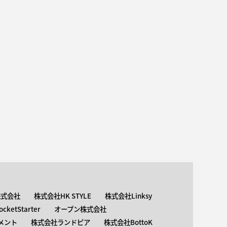
株式会社
株式会社HK STYLE
株式会社Linksy
ketStarter
オープン株式会社
メント
株式会社ランドピア
株式会社BottoK