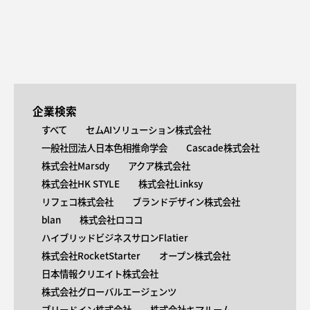
企業検索
すべて
セムAIソリューション株式会社
一般社団法人日本色相推命学会
Cascade株式会社
株式会社Marsdy
アクア株式会社
株式会社HK STYLE
株式会社Linksy
リフェコ株式会社
ブランドデザイン株式会社
blan
株式会社ロココ
ハイブリッドビジネスサロンFlatier
株式会社RocketStarter
オープン株式会社
日本情報クリエイト株式会社
株式会社グローバルエージェンツ
ブリードイン株式会社
株式会社キマルーム