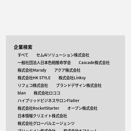
企業検索
すべて
セムAIソリューション株式会社
一般社団法人日本色相推命学会
Cascade株式会社
株式会社Marsdy
アクア株式会社
株式会社HK STYLE
株式会社Linksy
リフェコ株式会社
ブランドデザイン株式会社
blan
株式会社ロココ
ハイブリッドビジネスサロンFlatier
株式会社RocketStarter
オープン株式会社
日本情報クリエイト株式会社
株式会社グローバルエージェンツ
ブリードイン株式会社
株式会社キマルーム