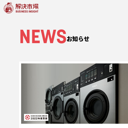
NEWS
お知らせ