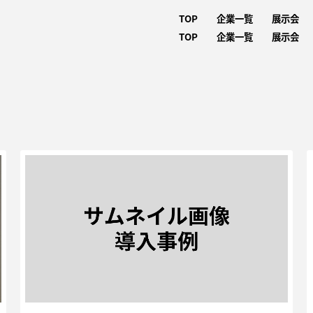
TOP
企業一覧
展示会
TOP
企業一覧
展示会