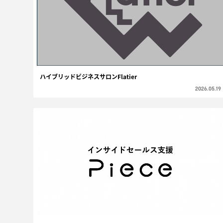
ハイブリッドビジネスサロンFlatier
2026.05.19