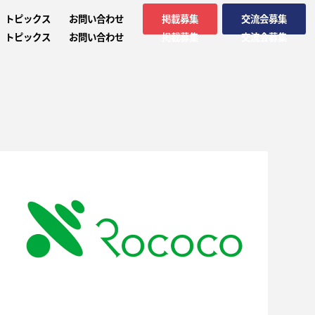
トピックス
お問い合わせ
掲載募集
交流会募集
トピックス
お問い合わせ
掲載募集
交流会募集