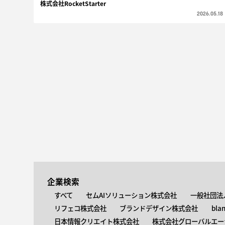
株式会社RocketStarter
2026.05.18
企業検索
すべて
セムAIソリューション株式会社
一般社団法
リフェコ株式会社
ブランドデザイン株式会社
bla
日本情報クリエイト株式会社
株式会社グローバルエー