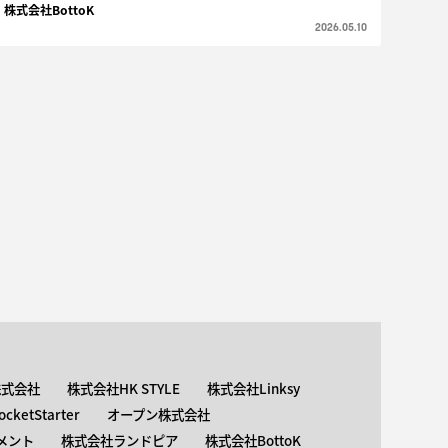
株式会社BottoK
2026.05.10
株式会社
株式会社HK STYLE
株式会社Linksy
ketStarter
オープン株式会社
メント
株式会社ランドピア
株式会社BottoK