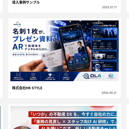
導入事例サンプル
2025.07.17
株式会社HK STYLE
2026.05.21