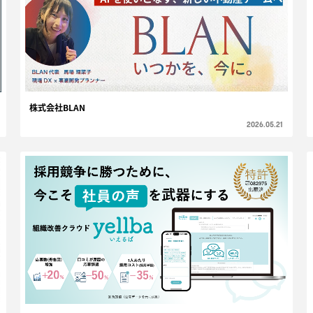
株式会社BLAN
2026.05.21