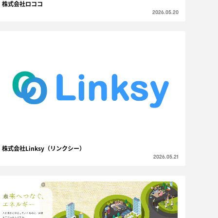
株式会社ロココ
2026.05.20
株式会社Linksy（リンクシー）
2026.05.21