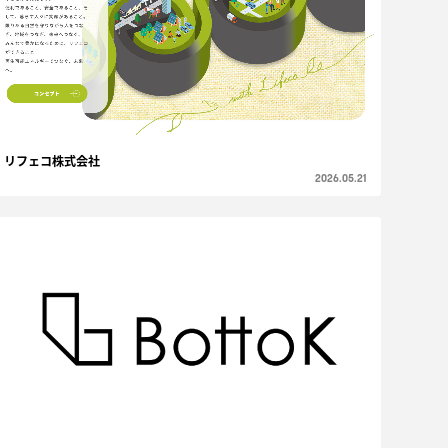
リフェコ株式会社
2026.05.21