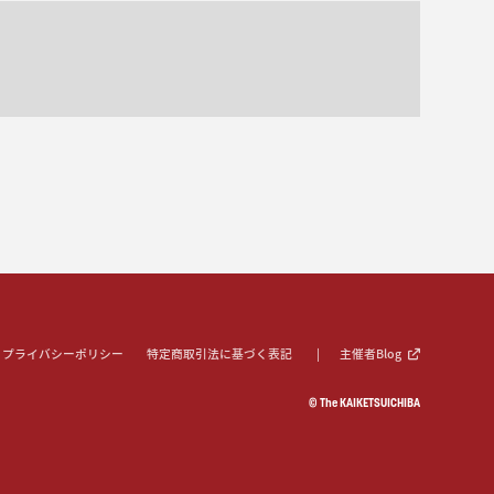
プライバシーポリシー
特定商取引法に基づく表記
主催者Blog
© The KAIKETSUICHIBA