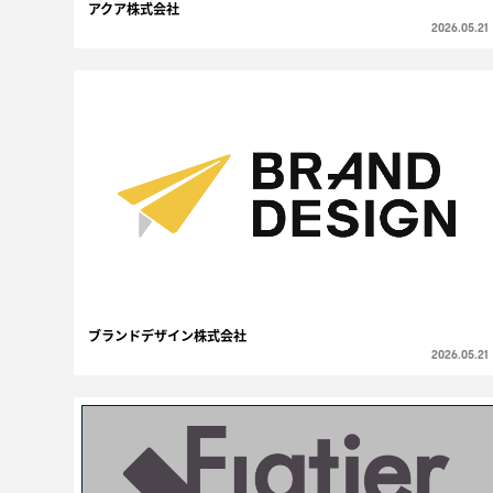
アクア株式会社
2026.05.21
ブランドデザイン株式会社
2026.05.21