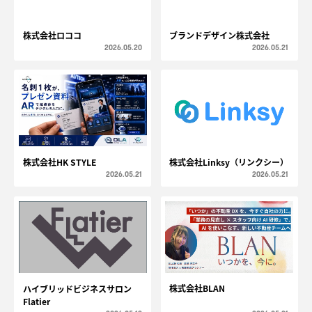
株式会社ロココ
ブランドデザイン株式会社
2026.05.20
2026.05.21
株式会社HK STYLE
株式会社Linksy（リンクシー）
2026.05.21
2026.05.21
株式会社BLAN
ハイブリッドビジネスサロン
Flatier