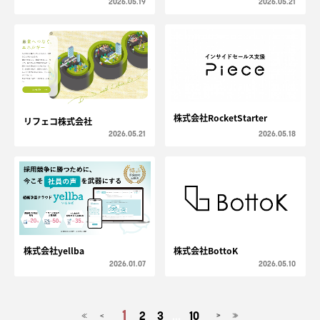
2026.05.19
2026.05.21
株式会社RocketStarter
リフェコ株式会社
2026.05.21
2026.05.18
株式会社yellba
株式会社BottoK
2026.01.07
2026.05.10
1
2
3
...
10
<
>
≪
≫