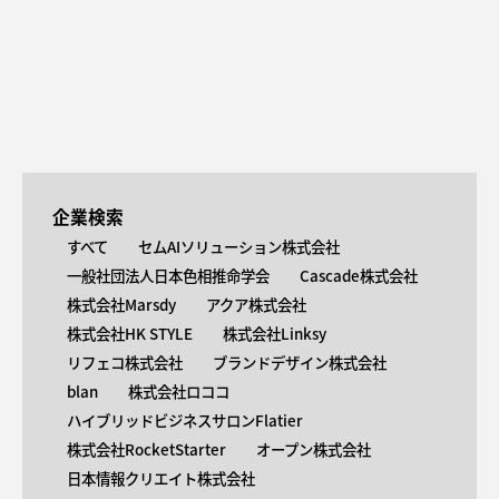
企業検索
すべて
セムAIソリューション株式会社
一般社団法人日本色相推命学会
Cascade株式会社
株式会社Marsdy
アクア株式会社
株式会社HK STYLE
株式会社Linksy
リフェコ株式会社
ブランドデザイン株式会社
blan
株式会社ロココ
ハイブリッドビジネスサロンFlatier
株式会社RocketStarter
オープン株式会社
日本情報クリエイト株式会社