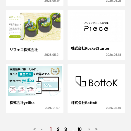
2026.05.19
2026.05.21
株式会社RocketStarter
リフェコ株式会社
2026.05.21
2026.05.18
株式会社yellba
株式会社BottoK
2026.01.07
2026.05.10
1
2
3
...
10
<
>
≪
≫