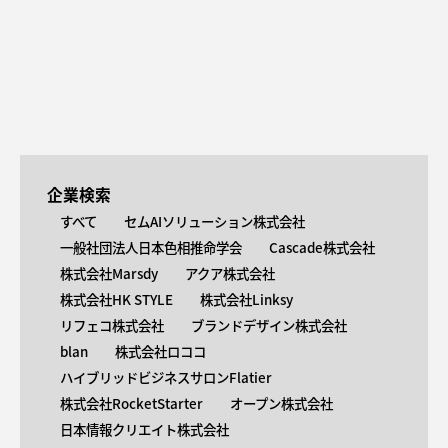
企業検索
すべて
セムAIソリューション株式会社
一般社団法人日本色相推命学会
Cascade株式会社
株式会社Marsdy
アクア株式会社
株式会社HK STYLE
株式会社Linksy
リフェコ株式会社
ブランドデザイン株式会社
blan
株式会社ロココ
ハイブリッドビジネスサロンFlatier
株式会社RocketStarter
オープン株式会社
日本情報クリエイト株式会社