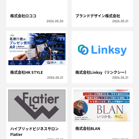
株式会社ロココ
ブランドデザイン株式会社
2026.05.20
2026.05.21
株式会社HK STYLE
株式会社Linksy（リンクシー）
2026.05.21
2026.05.21
株式会社BLAN
ハイブリッドビジネスサロン
Flatier