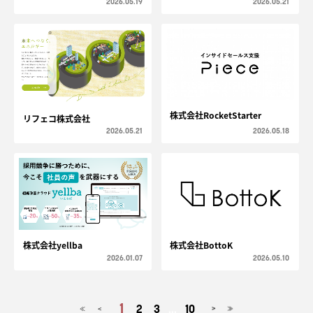
2026.05.19
2026.05.21
株式会社RocketStarter
リフェコ株式会社
2026.05.21
2026.05.18
株式会社yellba
株式会社BottoK
2026.01.07
2026.05.10
1
2
3
...
10
<
>
≪
≫