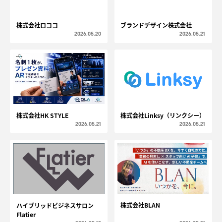
株式会社ロココ
ブランドデザイン株式会社
2026.05.20
2026.05.21
株式会社HK STYLE
株式会社Linksy（リンクシー）
2026.05.21
2026.05.21
株式会社BLAN
ハイブリッドビジネスサロン
Flatier