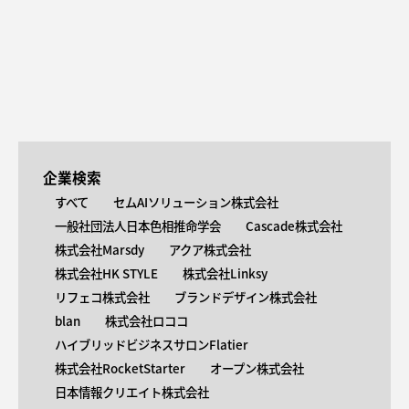
企業検索
すべて
セムAIソリューション株式会社
一般社団法人日本色相推命学会
Cascade株式会社
株式会社Marsdy
アクア株式会社
株式会社HK STYLE
株式会社Linksy
リフェコ株式会社
ブランドデザイン株式会社
blan
株式会社ロココ
ハイブリッドビジネスサロンFlatier
株式会社RocketStarter
オープン株式会社
日本情報クリエイト株式会社