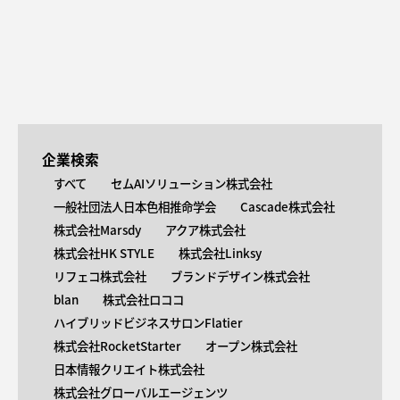
企業検索
すべて
セムAIソリューション株式会社
一般社団法人日本色相推命学会
Cascade株式会社
株式会社Marsdy
アクア株式会社
株式会社HK STYLE
株式会社Linksy
リフェコ株式会社
ブランドデザイン株式会社
blan
株式会社ロココ
ハイブリッドビジネスサロンFlatier
株式会社RocketStarter
オープン株式会社
日本情報クリエイト株式会社
株式会社グローバルエージェンツ