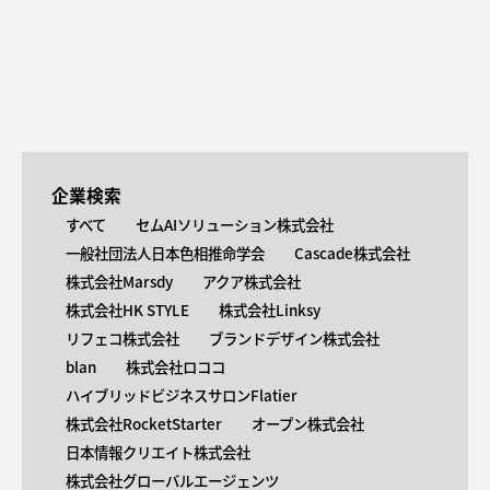
企業検索
すべて
セムAIソリューション株式会社
一般社団法人日本色相推命学会
Cascade株式会社
株式会社Marsdy
アクア株式会社
株式会社HK STYLE
株式会社Linksy
リフェコ株式会社
ブランドデザイン株式会社
blan
株式会社ロココ
ハイブリッドビジネスサロンFlatier
株式会社RocketStarter
オープン株式会社
日本情報クリエイト株式会社
株式会社グローバルエージェンツ