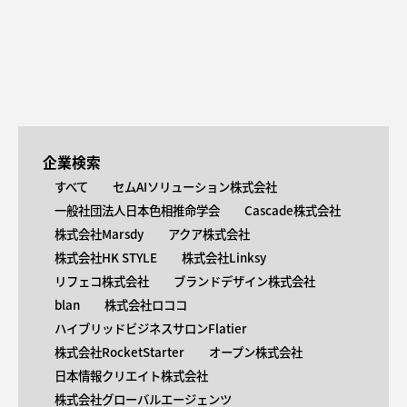
企業検索
すべて
セムAIソリューション株式会社
一般社団法人日本色相推命学会
Cascade株式会社
株式会社Marsdy
アクア株式会社
株式会社HK STYLE
株式会社Linksy
リフェコ株式会社
ブランドデザイン株式会社
blan
株式会社ロココ
ハイブリッドビジネスサロンFlatier
株式会社RocketStarter
オープン株式会社
日本情報クリエイト株式会社
株式会社グローバルエージェンツ