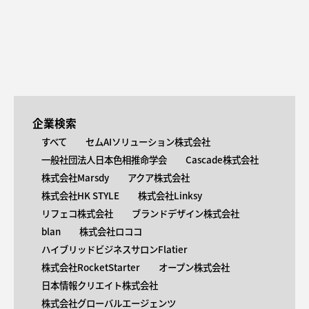
企業検索
すべて
セムAIソリューション株式会社
一般社団法人日本色相推命学会
Cascade株式会社
株式会社Marsdy
アクア株式会社
株式会社HK STYLE
株式会社Linksy
リフェコ株式会社
ブランドデザイン株式会社
blan
株式会社ロココ
ハイブリッドビジネスサロンFlatier
株式会社RocketStarter
オープン株式会社
日本情報クリエイト株式会社
株式会社グローバルエージェンツ