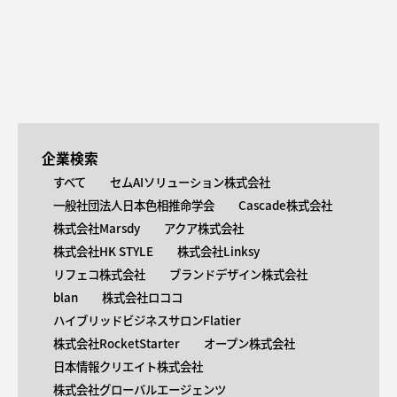
企業検索
すべて
セムAIソリューション株式会社
一般社団法人日本色相推命学会
Cascade株式会社
株式会社Marsdy
アクア株式会社
株式会社HK STYLE
株式会社Linksy
リフェコ株式会社
ブランドデザイン株式会社
blan
株式会社ロココ
ハイブリッドビジネスサロンFlatier
株式会社RocketStarter
オープン株式会社
日本情報クリエイト株式会社
株式会社グローバルエージェンツ