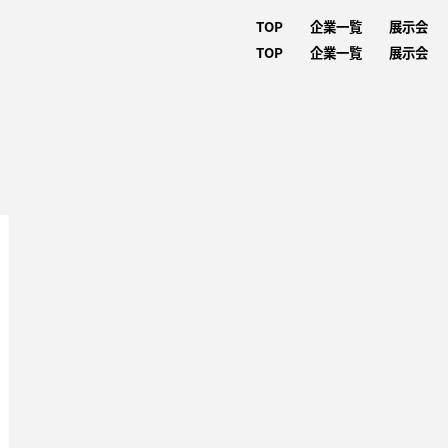
TOP
企業一覧
展示会
TOP
企業一覧
展示会