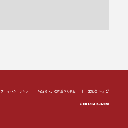
プライバシーポリシー
特定商取引法に基づく表記
主催者Blog
© The KAIKETSUICHIBA