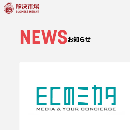
NEWS
お知らせ