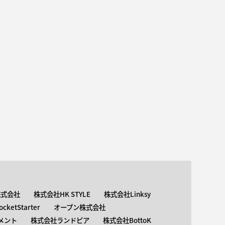
株式会社
株式会社HK STYLE
株式会社Linksy
ketStarter
オープン株式会社
メント
株式会社ランドピア
株式会社BottoK