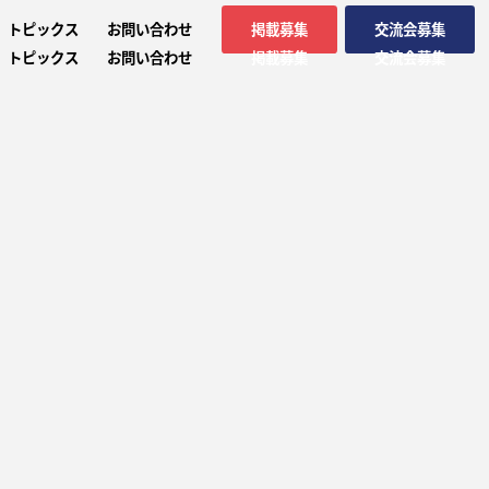
トピックス
お問い合わせ
掲載募集
交流会募集
トピックス
お問い合わせ
掲載募集
交流会募集