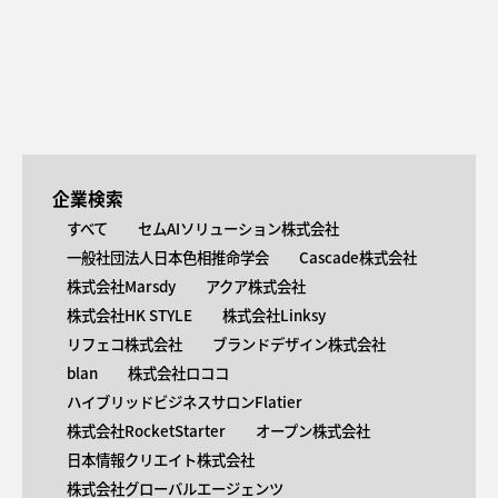
企業検索
すべて
セムAIソリューション株式会社
一般社団法人日本色相推命学会
Cascade株式会社
株式会社Marsdy
アクア株式会社
株式会社HK STYLE
株式会社Linksy
リフェコ株式会社
ブランドデザイン株式会社
blan
株式会社ロココ
ハイブリッドビジネスサロンFlatier
株式会社RocketStarter
オープン株式会社
日本情報クリエイト株式会社
株式会社グローバルエージェンツ