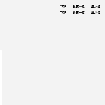
TOP
企業一覧
展示会
TOP
企業一覧
展示会