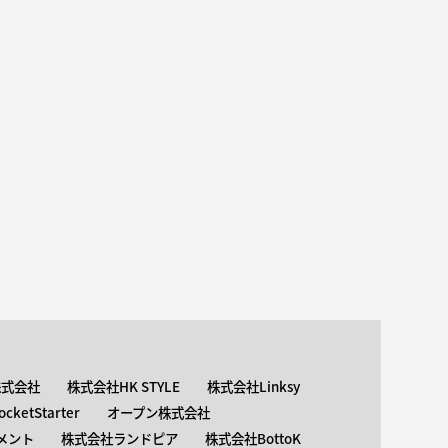
株式会社
株式会社HK STYLE
株式会社Linksy
ketStarter
オープン株式会社
メント
株式会社ランドピア
株式会社BottoK