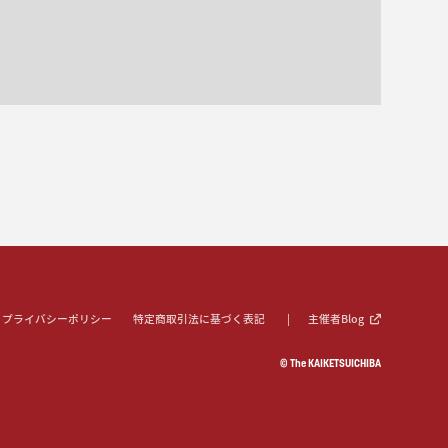
プライバシーポリシー
特定商取引法に基づく表記
主催者Blog
© The KAIKETSUICHIBA