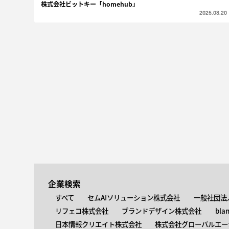
株式会社ビットキー「homehub」
2025.08.20
企業検索
すべて
セムAIソリューション株式会社
一般社団法
リフェコ株式会社
ブランドデザイン株式会社
bla
日本情報クリエイト株式会社
株式会社グローバルエー