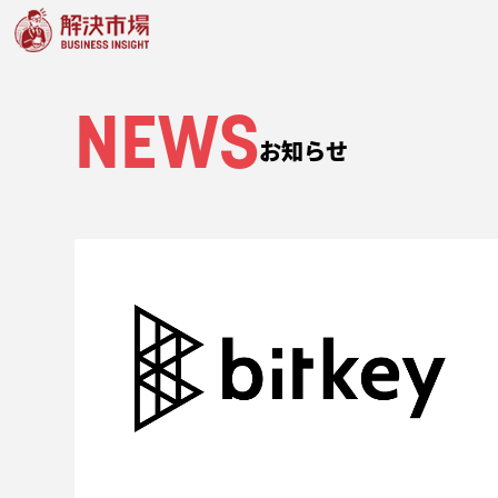
NEWS
お知らせ