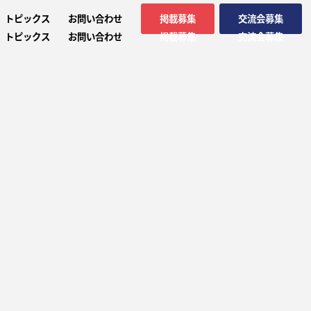
トピックス
お問い合わせ
掲載募集
交流会募集
トピックス
お問い合わせ
掲載募集
交流会募集