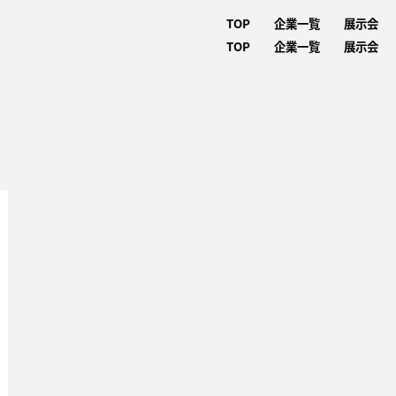
TOP
企業一覧
展示会
TOP
企業一覧
展示会