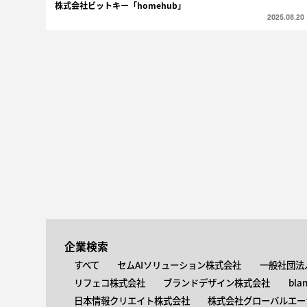
株式会社ビットキー「homehub」
2025.08.20
企業検索
すべて
セムAIソリューション株式会社
一般社団法
リフェコ株式会社
ブランドデザイン株式会社
bla
日本情報クリエイト株式会社
株式会社グローバルエー