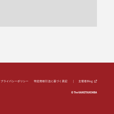
プライバシーポリシー
特定商取引法に基づく表記
主催者Blog
© The KAIKETSUICHIBA