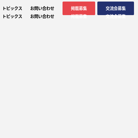
トピックス
お問い合わせ
掲載募集
交流会募集
トピックス
お問い合わせ
掲載募集
交流会募集