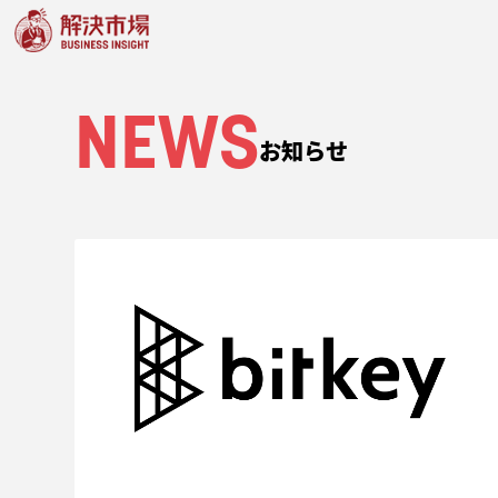
NEWS
お知らせ