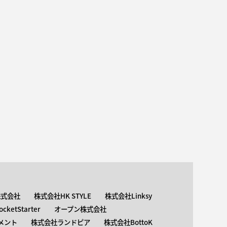
株式会社
株式会社HK STYLE
株式会社Linksy
ketStarter
オープン株式会社
メント
株式会社ランドピア
株式会社BottoK