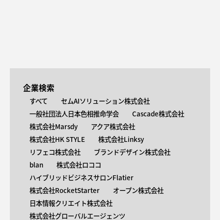
企業検索
すべて
セムAIソリューション株式会社
一般社団法人日本色相推命学会
Cascade株式会社
株式会社Marsdy
アクア株式会社
株式会社HK STYLE
株式会社Linksy
リフェコ株式会社
ブランドデザイン株式会社
blan
株式会社ロココ
ハイブリッドビジネスサロンFlatier
株式会社RocketStarter
オープン株式会社
日本情報クリエイト株式会社
株式会社グローバルエージェンツ