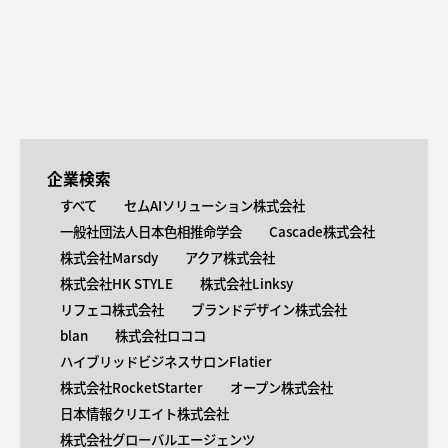
企業検索
すべて
セムAIソリューション株式会社
一般社団法人日本色相推命学会
Cascade株式会社
株式会社Marsdy
アクア株式会社
株式会社HK STYLE
株式会社Linksy
リフェコ株式会社
ブランドデザイン株式会社
blan
株式会社ロココ
ハイブリッドビジネスサロンFlatier
株式会社RocketStarter
オープン株式会社
日本情報クリエイト株式会社
株式会社グローバルエージェンツ