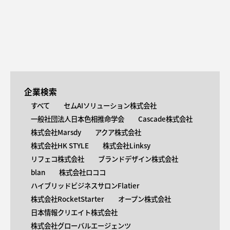
企業検索
すべて
セムAIソリューション株式会社
一般社団法人日本色相推命学会
Cascade株式会社
株式会社Marsdy
アクア株式会社
株式会社HK STYLE
株式会社Linksy
リフェコ株式会社
ブランドデザイン株式会社
blan
株式会社ロココ
ハイブリッドビジネスサロンFlatier
株式会社RocketStarter
オープン株式会社
日本情報クリエイト株式会社
株式会社グローバルエージェンツ