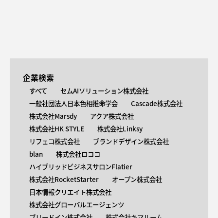
企業検索
すべて
セムAIソリューション株式会社
一般社団法人日本色相推命学会
Cascade株式会社
株式会社Marsdy
アクア株式会社
株式会社HK STYLE
株式会社Linksy
リフェコ株式会社
ブランドデザイン株式会社
blan
株式会社ロココ
ハイブリッドビジネスサロンFlatier
株式会社RocketStarter
オープン株式会社
日本情報クリエイト株式会社
株式会社グローバルエージェンツ
ブリードイン株式会社
株式会社キマルーム