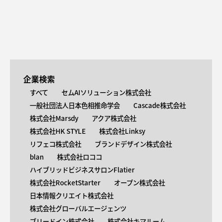
企業検索
すべて
セムAIソリューション株式会社
一般社団法人日本色相推命学会
Cascade株式会社
株式会社Marsdy
アクア株式会社
株式会社HK STYLE
株式会社Linksy
リフェコ株式会社
ブランドデザイン株式会社
blan
株式会社ロココ
ハイブリッドビジネスサロンFlatier
株式会社RocketStarter
オープン株式会社
日本情報クリエイト株式会社
株式会社グローバルエージェンツ
ブリードイン株式会社
株式会社キマルーム