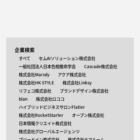
企業検索
すべて
セムAIソリューション株式会社
一般社団法人日本色相推命学会
Cascade株式会社
株式会社Marsdy
アクア株式会社
株式会社HK STYLE
株式会社Linksy
リフェコ株式会社
ブランドデザイン株式会社
blan
株式会社ロココ
ハイブリッドビジネスサロンFlatier
株式会社RocketStarter
オープン株式会社
日本情報クリエイト株式会社
株式会社グローバルエージェンツ
ブリードイン株式会社
株式会社キマルーム